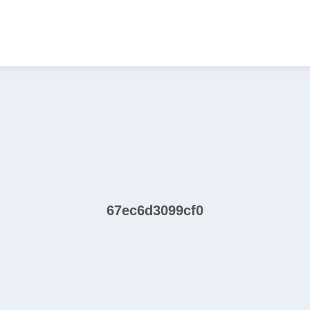
67ec6d3099cf0