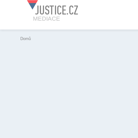
JUSTICE.CZ
MEDIACE
Domů