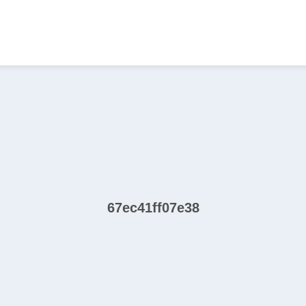
67ec41ff07e38