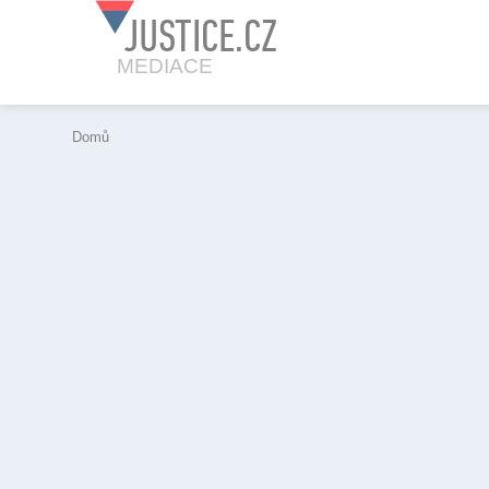
JUSTICE.CZ
MEDIACE
Domů