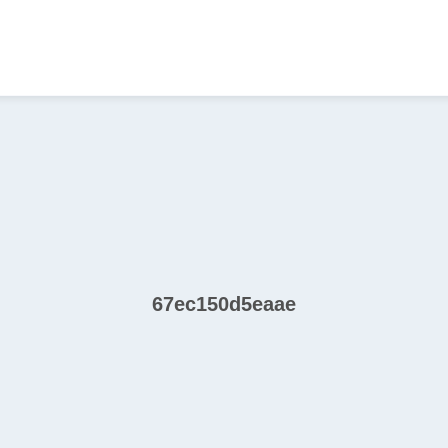
67ec150d5eaae