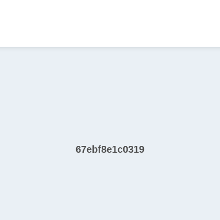
67ebf8e1c0319