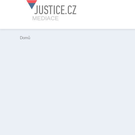
JUSTICE.CZ
MEDIACE
Domů