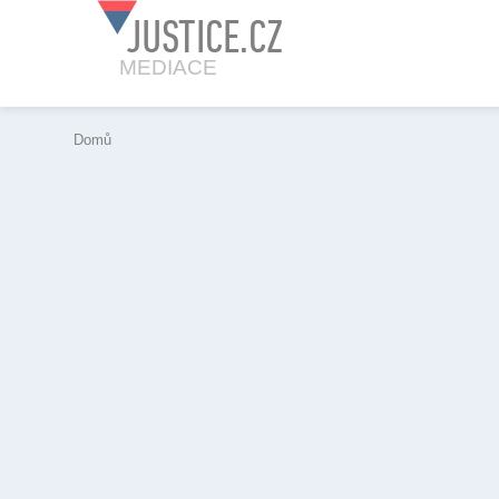
JUSTICE.CZ
MEDIACE
Domů