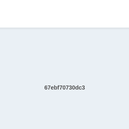
67ebf70730dc3