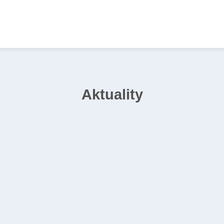
Aktuality