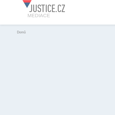
JUSTICE.CZ
MEDIACE
Domů