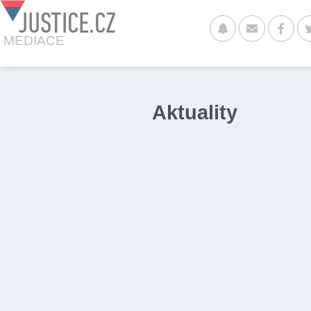
JUSTICE.CZ
MEDIACE
Aktuality