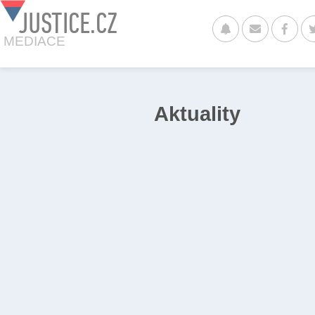
JUSTICE.CZ
MEDIACE
Aktuality