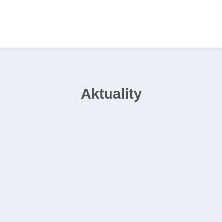
Aktuality