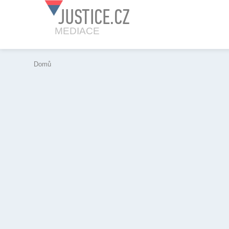
JUSTICE.CZ
MEDIACE
Domů